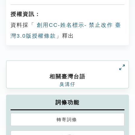
授權資訊：
資料採「
創用CC-姓名標示- 禁止改作 臺
灣3.0版授權條款
」釋出
相關臺灣台語
臭溝仔
詞條功能
轉寄詞條