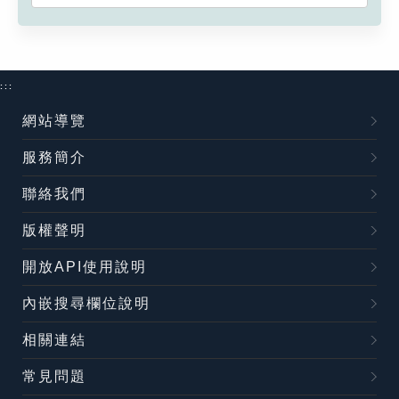
:::
網站導覽
服務簡介
聯絡我們
版權聲明
開放API使用說明
內嵌搜尋欄位說明
相關連結
常見問題