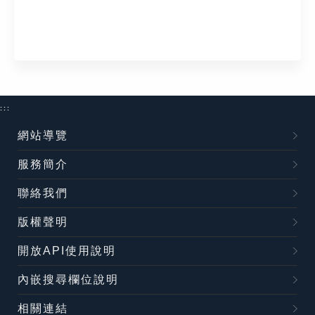
:::
網站導覽
服務簡介
聯絡我們
版權聲明
開放API使用說明
內嵌搜尋欄位說明
相關連結