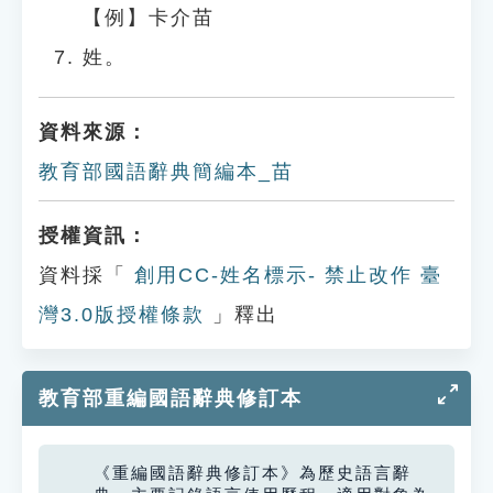
【例】卡介苗
姓。
資料來源：
教育部國語辭典簡編本_苗
授權資訊：
資料採「
創用CC-姓名標示- 禁止改作 臺
灣3.0版授權條款
」釋出
教育部重編國語辭典修訂本
《重編國語辭典修訂本》為歷史語言辭