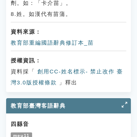
劑。如：「卡介苗」。
8.姓。如漢代有苗蒲。
資料來源：
教育部重編國語辭典修訂本_苗
授權資訊：
資料採「
創用CC-姓名標示- 禁止改作 臺
灣3.0版授權條款
」釋出
教育部臺灣客語辭典
四縣音
meu11