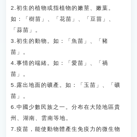
2.初生的植物或指植物的嫩莖、嫩葉。
如：「樹苗」、「花苗」、「豆苗」、
「蒜苗」。
3.初生的動物。如：「魚苗」、「豬
苗」。
4.事情的端緒。如：「愛苗」、「禍
苗」。
5.露出地面的礦產。如：「玉苗」、「礦
苗」。
6.中國少數民族之一。分布在大陸地區貴
州、湖南、雲南等地。
7.疫苗，能使動物體產生免疫力的微生物