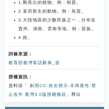
1.剛長出的植物。例：樹苗。
2.某些新生的動物。例：魚苗。
3.大陸地區的少數民族之一，分布在
貴州、湖南、雲南等地。例：苗族。
4.姓。
詞條來源：
教育部臺灣客語辭典_苗
授權資訊：
資料採「
創用CC-姓名標示-非商業性-禁
止改作 臺灣3.0版授權條款
」釋出