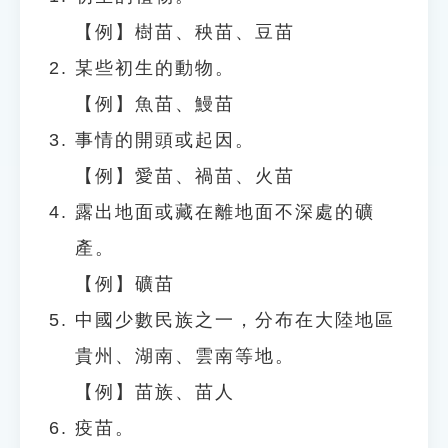
【例】樹苗、秧苗、豆苗
某些初生的動物。
【例】魚苗、鰻苗
事情的開頭或起因。
【例】愛苗、禍苗、火苗
露出地面或藏在離地面不深處的礦
產。
【例】礦苗
中國少數民族之一，分布在大陸地區
貴州、湖南、雲南等地。
【例】苗族、苗人
疫苗。