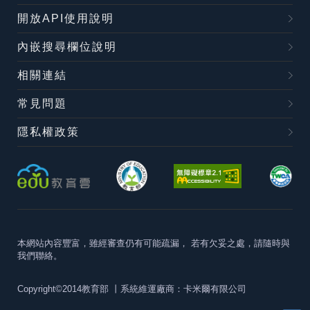
開放API使用說明
內嵌搜尋欄位說明
相關連結
常見問題
隱私權政策
本網站內容豐富，雖經審查仍有可能疏漏，
若有欠妥之處，請隨時與
我們聯絡。
Copyright©2014教育部
丨系統維運廠商：卡米爾有限公司