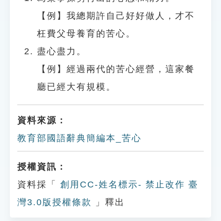
【例】我總期許自己好好做人，才不
枉費父母養育的苦心。
盡心盡力。
【例】經過兩代的苦心經營，這家餐
廳已經大有規模。
資料來源：
教育部國語辭典簡編本_苦心
授權資訊：
資料採「
創用CC-姓名標示- 禁止改作 臺
灣3.0版授權條款
」釋出