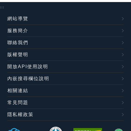
:::
網站導覽
服務簡介
聯絡我們
版權聲明
開放API使用說明
內嵌搜尋欄位說明
相關連結
常見問題
隱私權政策