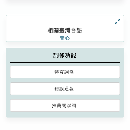
相關臺灣台語
苦心
詞條功能
轉寄詞條
錯誤通報
推薦關聯詞