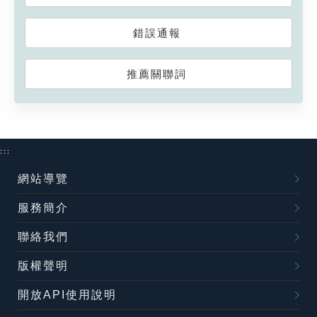
錯誤通報
推薦關聯詞
:::
網站導覽
服務簡介
聯絡我們
版權聲明
開放API使用說明