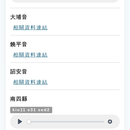
Play
Settings
大埔音
相關資料連結
饒平音
相關資料連結
詔安音
相關資料連結
南四縣
kio11 e31 sed2
Play
Settings