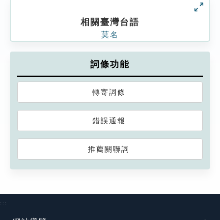
相關臺灣台語
莫名
詞條功能
轉寄詞條
錯誤通報
推薦關聯詞
:::