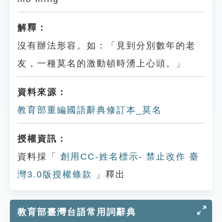
解釋：
沒有辦法形容。如：「見到分別數年的老
友，一種莫名的激動頓時湧上心頭。」
資料來源：
教育部重編國語辭典修訂本_莫名
授權資訊：
資料採「
創用CC-姓名標示- 禁止改作 臺
灣3.0版授權條款
」釋出
教育部臺灣台語常用詞辭典