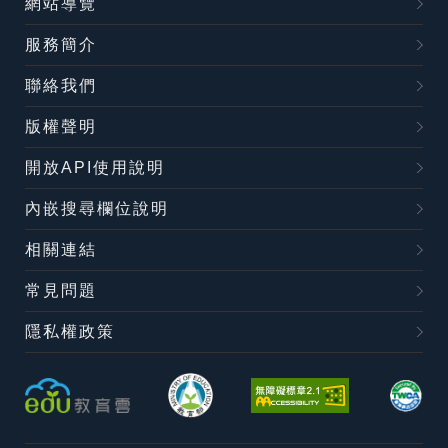
網站導覽
服務簡介
聯絡我們
版權聲明
開放API使用說明
內嵌搜尋欄位說明
相關連結
常見問題
隱私權政策