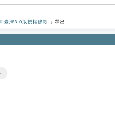
作 臺灣3.0版授權條款
」釋出
Settings