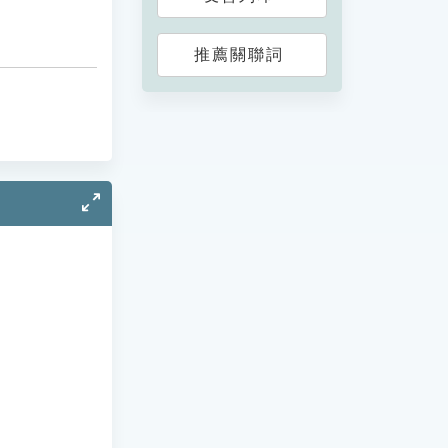
推薦關聯詞