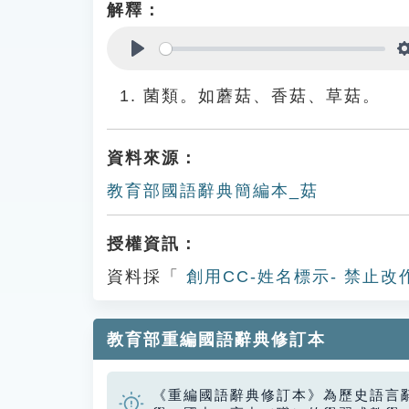
解釋：
Play
菌類。如蘑菇、香菇、草菇。
資料來源：
教育部國語辭典簡編本_菇
授權資訊：
資料採「
創用CC-姓名標示- 禁止改
教育部重編國語辭典修訂本
《重編國語辭典修訂本》為歷史語言