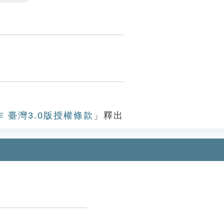
Settings
作 臺灣3.0版授權條款
」釋出