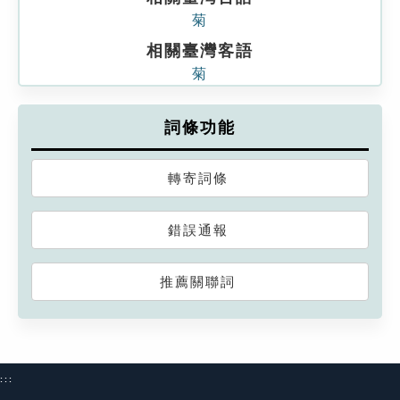
菊
相關臺灣客語
菊
詞條功能
轉寄詞條
錯誤通報
推薦關聯詞
:::