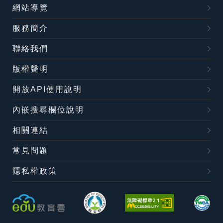
網站導覽
服務簡介
聯絡我們
版權聲明
開放API使用說明
內嵌搜尋欄位說明
相關連結
常見問題
隱私權政策