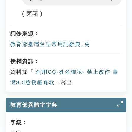
Play
Settings
( 菊花 )
詞條來源：
教育部臺灣台語常用詞辭典_菊
授權資訊：
資料採「
創用CC-姓名標示- 禁止改作 臺
灣3.0版授權條款
」釋出
教育部異體字字典
字級：