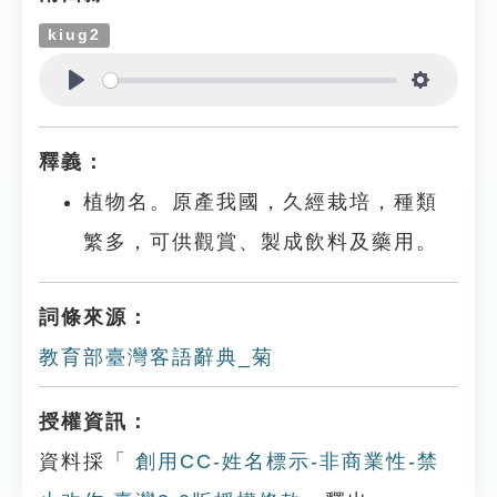
kiug2
Play
Settings
釋義：
植物名。原產我國，久經栽培，種類
繁多，可供觀賞、製成飲料及藥用。
詞條來源：
教育部臺灣客語辭典_菊
授權資訊：
資料採「
創用CC-姓名標示-非商業性-禁