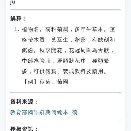
jú
解釋：
植物名。菊科菊屬，多年生草本。莖
略帶木質。葉互生，卵形，有缺刻和
鋸齒。秋季開花，花冠周圍為舌狀，
中部為管狀，屬頭狀花序。種類繁
多，可供觀賞、製成飲料及藥用。
【例】秋菊、菊園
資料來源：
教育部國語辭典簡編本_菊
授權資訊：