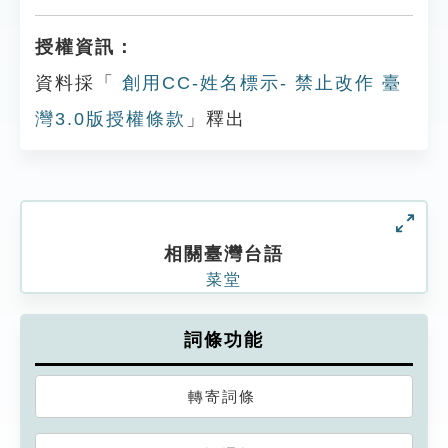
授權資訊：
資料採「
創用CC-姓名標示- 禁止改作 臺
灣3.0版授權條款
」釋出
相關臺灣台語
菜堂
詞條功能
轉寄詞條