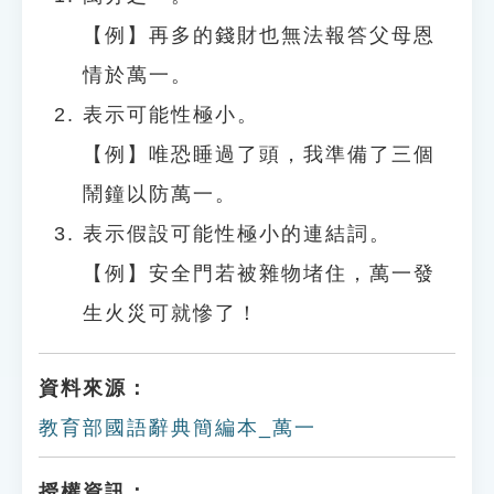
【例】再多的錢財也無法報答父母恩
情於萬一。
表示可能性極小。
【例】唯恐睡過了頭，我準備了三個
鬧鐘以防萬一。
表示假設可能性極小的連結詞。
【例】安全門若被雜物堵住，萬一發
生火災可就慘了！
資料來源：
教育部國語辭典簡編本_萬一
授權資訊：