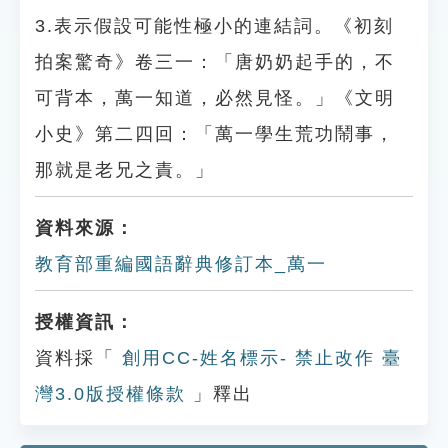
3.表示假設可能性極小的連結詞。《初刻
拍案驚奇》卷三一：「唐奶奶起手的，不
可背本，萬一知道，必然見怪。」《文明
小史》第二四回：「萬一學生荒功鬧事，
那就是老兄之責。」
資料來源：
教育部重編國語辭典修訂本_萬一
授權資訊：
資料採「
創用CC-姓名標示- 禁止改作 臺
灣3.0版授權條款
」釋出