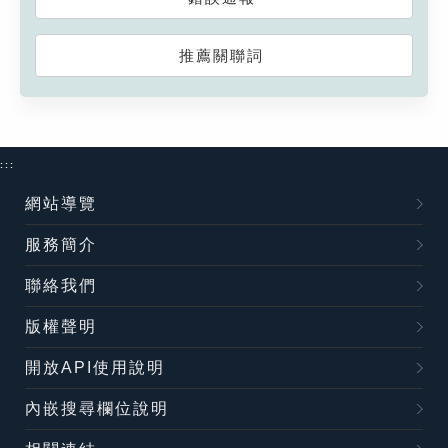
推薦關聯詞
:::
網站導覽
服務簡介
聯絡我們
版權聲明
開放API使用說明
內嵌搜尋欄位說明