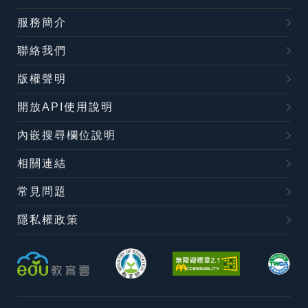
服務簡介
聯絡我們
版權聲明
開放API使用說明
內嵌搜尋欄位說明
相關連結
常見問題
隱私權政策