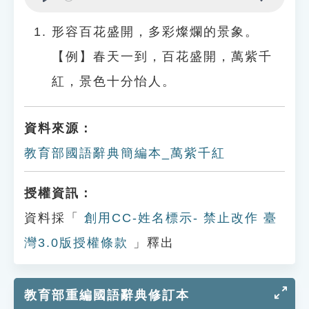
Play
Settings
形容百花盛開，多彩燦爛的景象。
【例】春天一到，百花盛開，萬紫千
紅，景色十分怡人。
資料來源：
教育部國語辭典簡編本_萬紫千紅
授權資訊：
資料採「
創用CC-姓名標示- 禁止改作 臺
灣3.0版授權條款
」釋出
教育部重編國語辭典修訂本