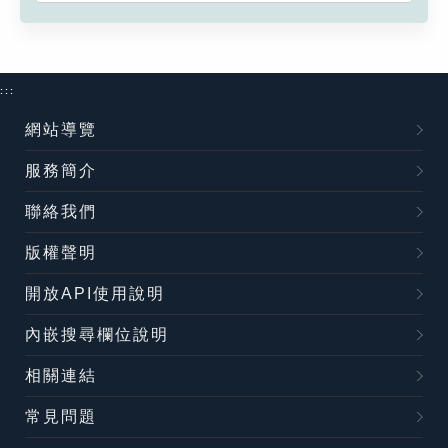
:::
網站導覽
服務簡介
聯絡我們
版權聲明
開放API使用說明
內嵌搜尋欄位說明
相關連結
常見問題