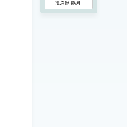
推薦關聯詞