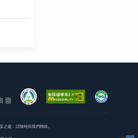
妥之處，請隨時與我們聯絡。