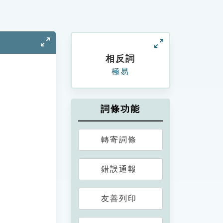
相反詞
極易
詞條功能
轉寄詞條
錯誤通報
友善列印