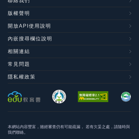
聯絡我們
版權聲明
開放API使用說明
內嵌搜尋欄位說明
相關連結
常見問題
隱私權政策
本網站內容豐富，雖經審查仍有可能疏漏，
若有欠妥之處，請隨時與
我們聯絡。