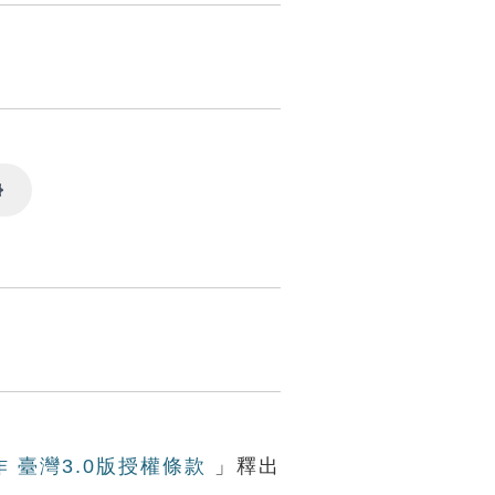
Settings
作 臺灣3.0版授權條款
」釋出