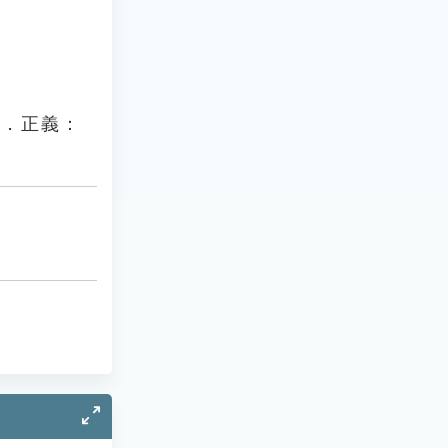
達．正義：