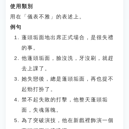
使用類別
用在「儀表不雅」的表述上。
例句
蓬頭垢面地出席正式場合，是很失禮
的事。
他蓬頭垢面，臉沒洗，牙沒刷，就趕
去上課了。
她失戀後，總是蓬頭垢面，再也提不
起勁打扮了。
禁不起失敗的打擊，他整天蓬頭垢
面，失魂落魄。
為了突破演技，他在新戲裡飾演一個