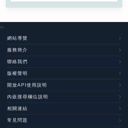
:::
網站導覽
服務簡介
聯絡我們
版權聲明
開放API使用說明
內嵌搜尋欄位說明
相關連結
常見問題