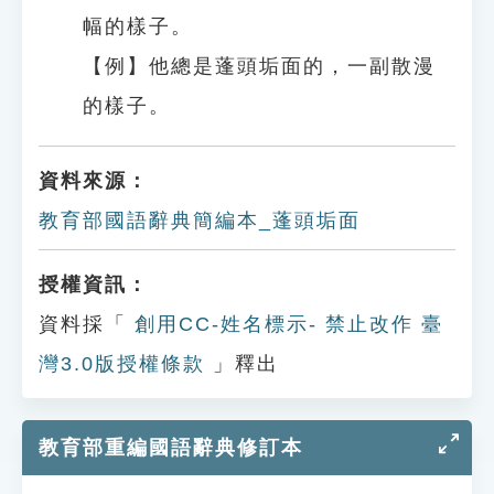
幅的樣子。
【例】他總是蓬頭垢面的，一副散漫
的樣子。
資料來源：
教育部國語辭典簡編本_蓬頭垢面
授權資訊：
資料採「
創用CC-姓名標示- 禁止改作 臺
灣3.0版授權條款
」釋出
教育部重編國語辭典修訂本