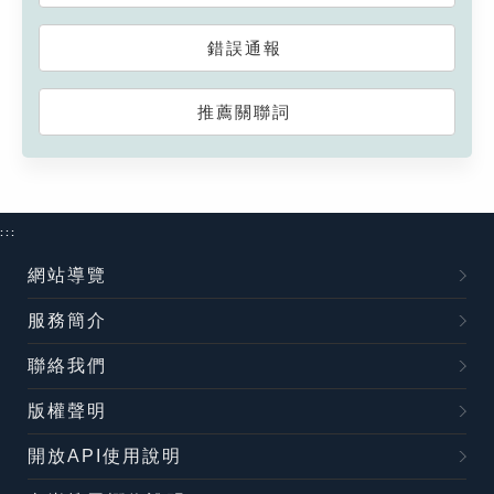
錯誤通報
推薦關聯詞
:::
網站導覽
服務簡介
聯絡我們
版權聲明
開放API使用說明