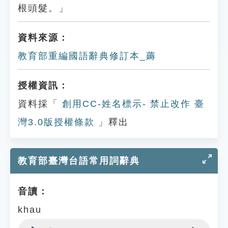
根頭髮。」
資料來源：
教育部重編國語辭典修訂本_薅
授權資訊：
資料採「
創用CC-姓名標示- 禁止改作 臺
灣3.0版授權條款
」釋出
教育部臺灣台語常用詞辭典
音讀：
khau