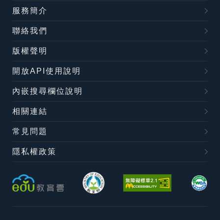
服務簡介
聯絡我們
版權聲明
開放API使用說明
內嵌搜尋欄位說明
相關連結
常見問題
隱私權政策