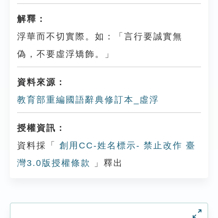
解釋：
浮華而不切實際。如：「言行要誠實無
偽，不要虛浮矯飾。」
資料來源：
教育部重編國語辭典修訂本_虛浮
授權資訊：
資料採「
創用CC-姓名標示- 禁止改作 臺
灣3.0版授權條款
」釋出