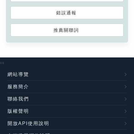
錯誤通報
推薦關聯詞
:::
網站導覽
服務簡介
聯絡我們
版權聲明
開放API使用說明