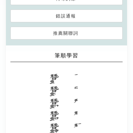
錯誤通報
推薦關聯詞
筆順學習