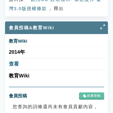
灣3.0版授權條款
」釋出
會員投稿&教育Wiki
教育Wiki
2014年
查看
教育Wiki
會員投稿
您查詢的詞條還尚未有會員貢獻內容，