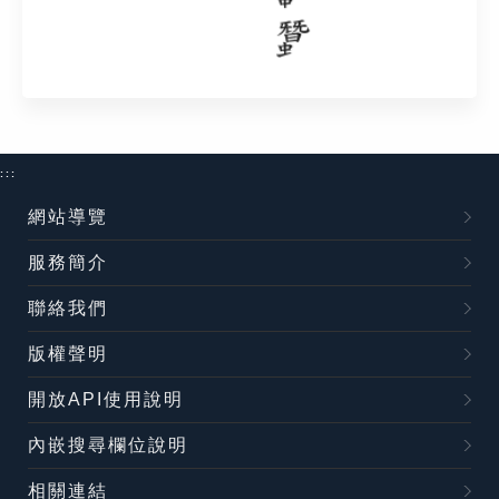
:::
網站導覽
服務簡介
聯絡我們
版權聲明
開放API使用說明
內嵌搜尋欄位說明
相關連結