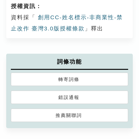
授權資訊：
資料採「
創用CC-姓名標示-非商業性-禁
止改作 臺灣3.0版授權條款
」釋出
詞條功能
轉寄詞條
錯誤通報
推薦關聯詞