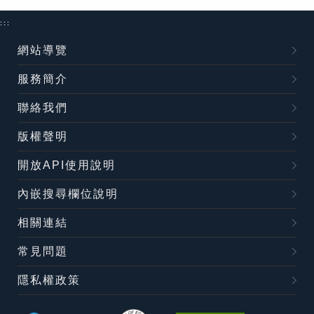
:::
網站導覽
服務簡介
聯絡我們
版權聲明
開放API使用說明
內嵌搜尋欄位說明
相關連結
常見問題
隱私權政策