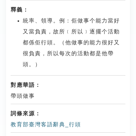
釋義：
統率、領導。例：佢做事个能力當好
又當負責，故所﹝所以﹞逐擺个活動
都係佢行頭。（他做事的能力很好又
很負責，所以每次的活動都是他帶
頭。）
對應華語：
帶頭做事
詞條來源：
教育部臺灣客語辭典_行頭