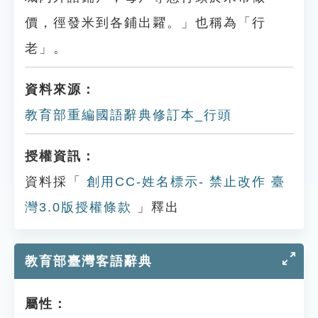
價，徑發米到各鋪出糶。」也稱為「行
老」。
資料來源：
教育部重編國語辭典修訂本_行頭
授權資訊：
資料採「
創用CC-姓名標示- 禁止改作 臺
灣3.0版授權條款
」釋出
教育部臺灣客語辭典
屬性：