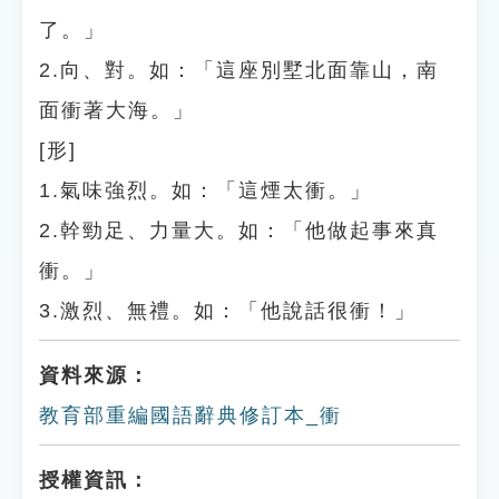
了。」
2.向、對。如：「這座別墅北面靠山，南
面衝著大海。」
[形]
1.氣味強烈。如：「這煙太衝。」
2.幹勁足、力量大。如：「他做起事來真
衝。」
3.激烈、無禮。如：「他說話很衝！」
資料來源：
教育部重編國語辭典修訂本_衝
授權資訊：