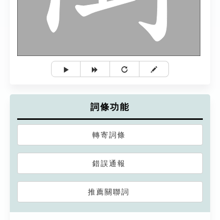
詞條功能
轉寄詞條
錯誤通報
推薦關聯詞