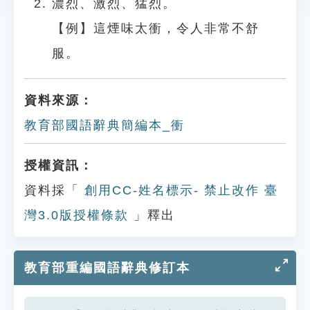
濃烈、激烈、猛烈。
【例】這煙味太衝，令人非常不舒
服。
資料來源：
教育部國語辭典簡編本_衝
授權資訊：
資料採「
創用CC-姓名標示- 禁止改作 臺
灣3.0版授權條款
」釋出
教育部重編國語辭典修訂本