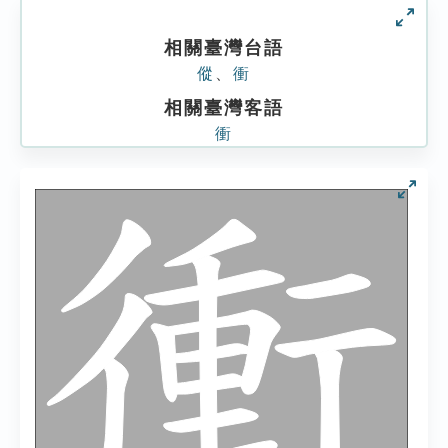
相關臺灣台語
傱
、
衝
相關臺灣客語
衝