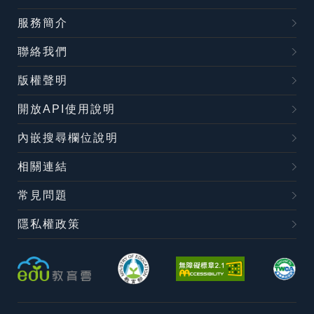
服務簡介
聯絡我們
版權聲明
開放API使用說明
內嵌搜尋欄位說明
相關連結
常見問題
隱私權政策