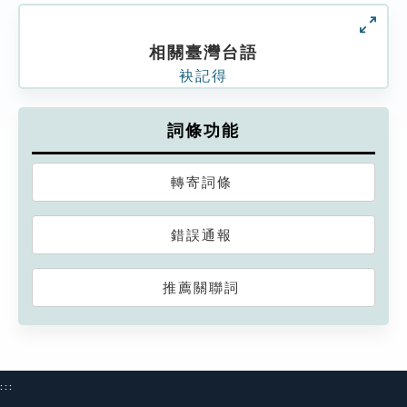
相關臺灣台語
袂記得
詞條功能
轉寄詞條
錯誤通報
推薦關聯詞
:::