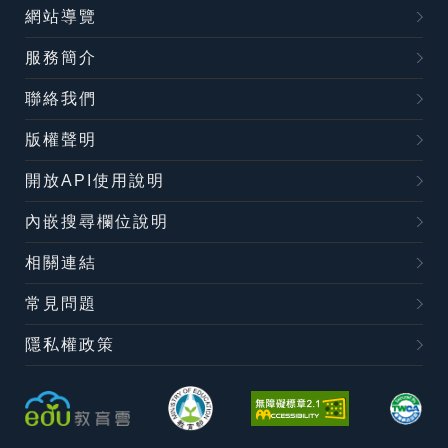
網站導覽
服務簡介
聯絡我們
版權聲明
開放API使用說明
內嵌搜尋欄位說明
相關連結
常見問題
隱私權政策