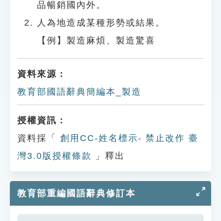
品暢銷國內外。
人為地造成某種形勢或結果。
【例】製造麻煩、製造驚喜
資料來源：
教育部國語辭典簡編本_製造
授權資訊：
資料採「
創用CC-姓名標示- 禁止改作 臺
灣3.0版授權條款
」釋出
教育部重編國語辭典修訂本