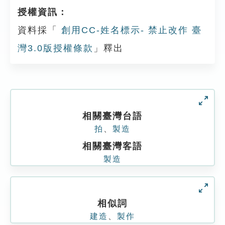
授權資訊：
資料採「
創用CC-姓名標示- 禁止改作 臺
灣3.0版授權條款
」釋出
相關臺灣台語
拍
、
製造
相關臺灣客語
製造
相似詞
建造
、
製作