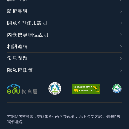
版權聲明
開放API使用說明
內嵌搜尋欄位說明
相關連結
常見問題
隱私權政策
本網站內容豐富，雖經審查仍有可能疏漏，
若有欠妥之處，請隨時與
我們聯絡。