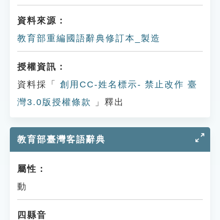
資料來源：
教育部重編國語辭典修訂本_製造
授權資訊：
資料採「
創用CC-姓名標示- 禁止改作 臺
灣3.0版授權條款
」釋出
教育部臺灣客語辭典
屬性：
動
四縣音