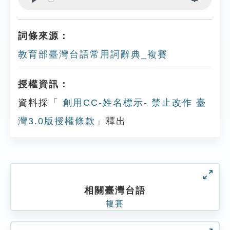
Play
Settings
詞條來源：
教育部臺灣台語常用詞辭典_複賽
授權資訊：
資料採「
創用CC-姓名標示- 禁止改作 臺
灣3.0版授權條款
」釋出
相關臺灣台語
複賽