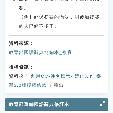
賽。
【例】經過初賽的淘汰，能參加複賽
的人已經不多了。
資料來源：
教育部國語辭典簡編本_複賽
授權資訊：
資料採「
創用CC-姓名標示- 禁止改作 臺
灣3.0版授權條款
」釋出
教育部重編國語辭典修訂本