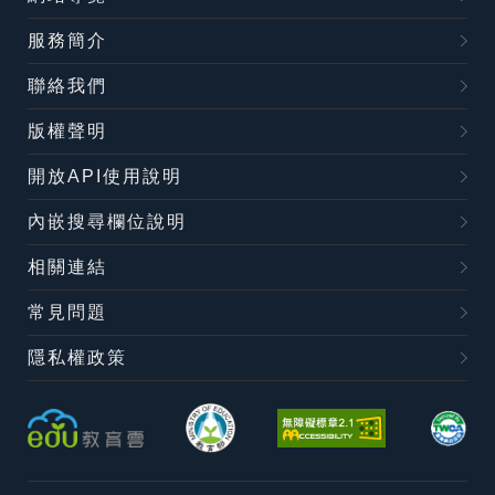
服務簡介
聯絡我們
版權聲明
開放API使用說明
內嵌搜尋欄位說明
相關連結
常見問題
隱私權政策