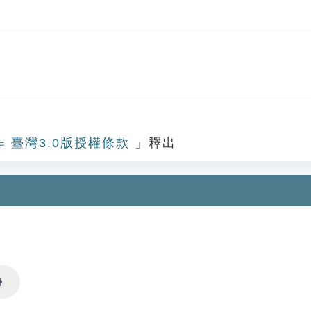
作 臺灣3.0版授權條款
」釋出
Settings