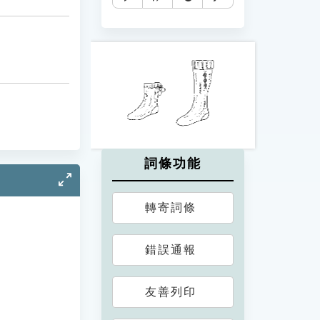
詞條功能
轉寄詞條
錯誤通報
友善列印