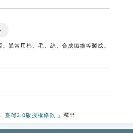
Settings
西。通常用棉、毛、絲、合成纖維等製成。
作 臺灣3.0版授權條款
」釋出