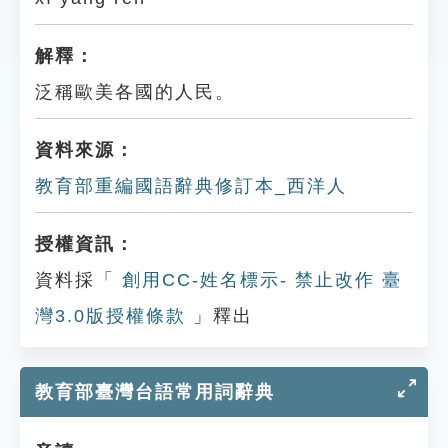
解釋：
泛稱歐美各國的人民。
資料來源：
教育部重編國語辭典修訂本_西洋人
授權資訊：
資料採「
創用CC-姓名標示- 禁止改作 臺
灣3.0版授權條款
」釋出
教育部臺灣台語常用詞辭典