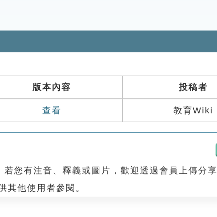
版本內容
投稿者
查看
教育Wiki
，若您有注音、釋義或圖片，歡迎透過會員上傳分
，供其他使用者參閱。