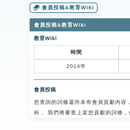
會員投稿&教育Wiki
會員投稿&教育Wiki
教育Wiki
時間
2014年
會員投稿
您查詢的詞條還尚未有會員貢獻內容
科， 我們將審查上架您貢獻的詞條