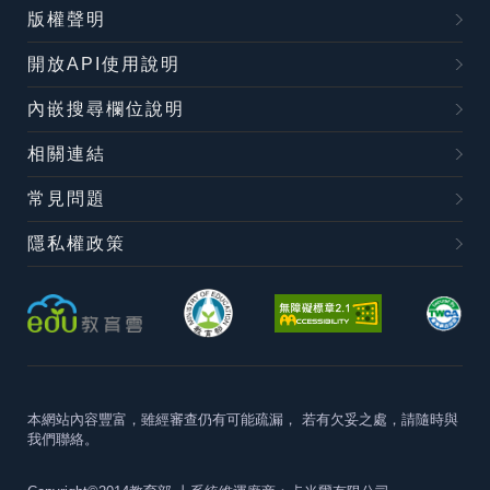
版權聲明
開放API使用說明
內嵌搜尋欄位說明
相關連結
常見問題
隱私權政策
本網站內容豐富，雖經審查仍有可能疏漏，
若有欠妥之處，請隨時與
我們聯絡。