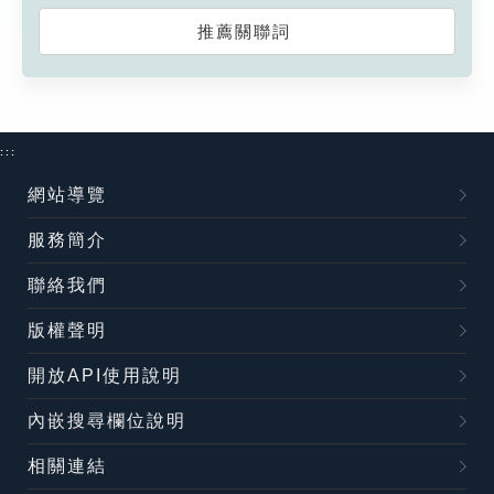
推薦關聯詞
:::
網站導覽
服務簡介
聯絡我們
版權聲明
開放API使用說明
內嵌搜尋欄位說明
相關連結