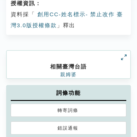
授權資訊：
資料採「
創用CC-姓名標示- 禁止改作 臺
灣3.0版授權條款
」釋出
相關臺灣台語
親姆婆
詞條功能
轉寄詞條
錯誤通報