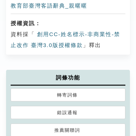
教育部臺灣客語辭典_親暱暱
授權資訊：
資料採「
創用CC-姓名標示-非商業性-禁
止改作 臺灣3.0版授權條款
」釋出
詞條功能
轉寄詞條
錯誤通報
推薦關聯詞