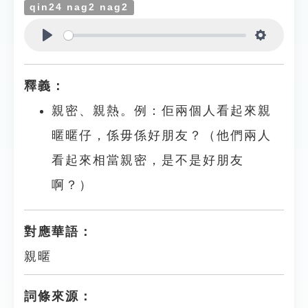
qin24 nag2 nag2
Play
Settings
釋義：
親密、親熱。例：佢兩個人看起來親
暱暱仔，係毋係好朋友？（他們兩人
看起來相當親密，是不是好朋友
啊？）
對應華語：
親暱
詞條來源：