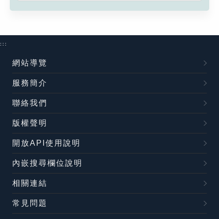
:::
網站導覽
服務簡介
聯絡我們
版權聲明
開放API使用說明
內嵌搜尋欄位說明
相關連結
常見問題