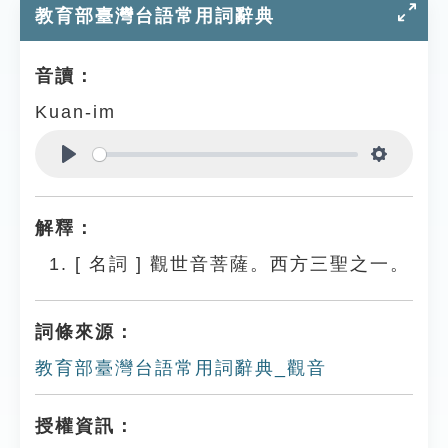
教育部臺灣台語常用詞辭典
音讀：
Kuan-im
Play
Settings
解釋：
[
名詞
]
觀世音菩薩。西方三聖之一。
詞條來源：
教育部臺灣台語常用詞辭典_觀音
授權資訊：