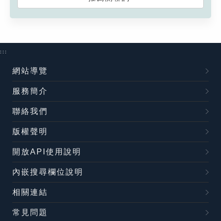
:::
網站導覽
服務簡介
聯絡我們
版權聲明
開放API使用說明
內嵌搜尋欄位說明
相關連結
常見問題