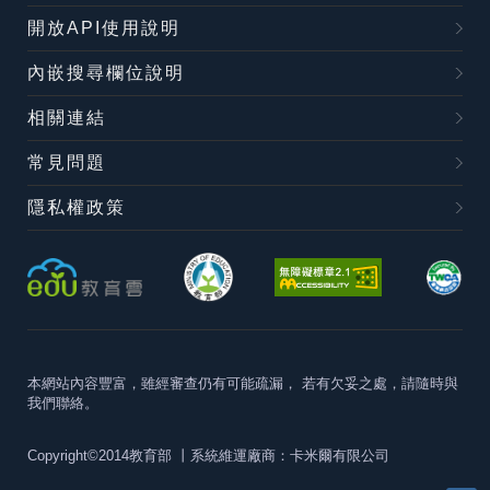
開放API使用說明
內嵌搜尋欄位說明
相關連結
常見問題
隱私權政策
本網站內容豐富，雖經審查仍有可能疏漏，
若有欠妥之處，請隨時與
我們聯絡。
Copyright©2014教育部
丨系統維運廠商：卡米爾有限公司