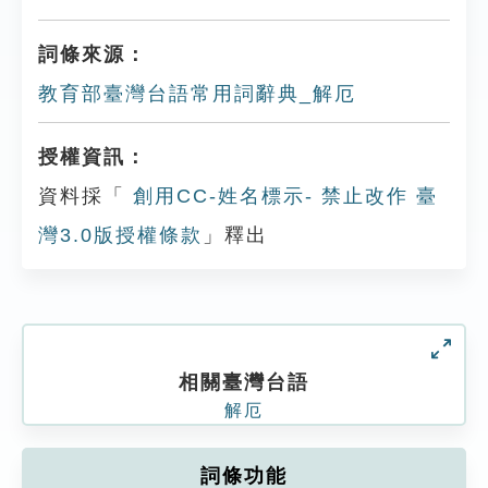
詞條來源：
教育部臺灣台語常用詞辭典_解厄
授權資訊：
資料採「
創用CC-姓名標示- 禁止改作 臺
灣3.0版授權條款
」釋出
相關臺灣台語
解厄
詞條功能