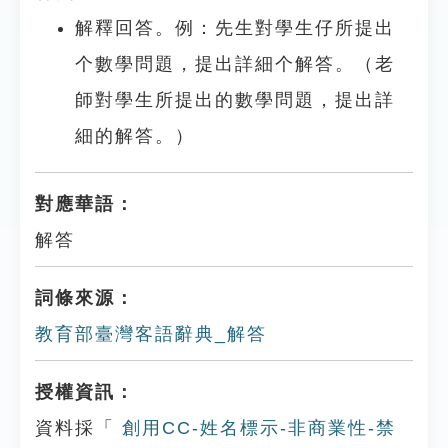
解釋回答。例：先生對學生仔所提出
个數學問題，提出詳細个解答。（老
師對學生所提出的數學問題，提出詳
細的解答。）
對應華語：
解答
詞條來源：
教育部臺灣客語辭典_解答
授權資訊：
資料採「
創用CC-姓名標示-非商業性-禁