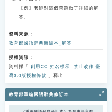
【例】老師對這個問題做了詳細的解
答。
資料來源：
教育部國語辭典簡編本_解答
授權資訊：
資料採「
創用CC-姓名標示- 禁止改作 臺
灣3.0版授權條款
」釋出
教育部重編國語辭典修訂本
《重編國語辭典修訂本》為歷史語言辭