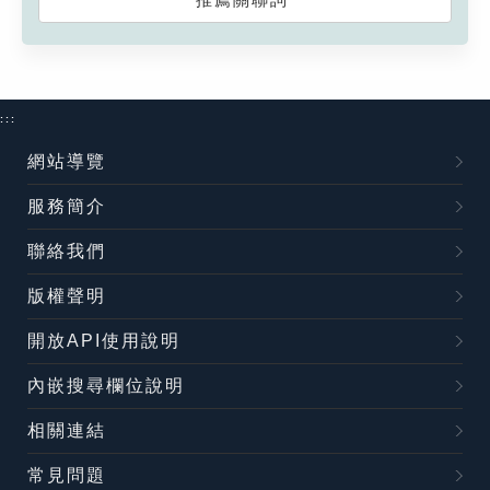
:::
網站導覽
服務簡介
聯絡我們
版權聲明
開放API使用說明
內嵌搜尋欄位說明
相關連結
常見問題