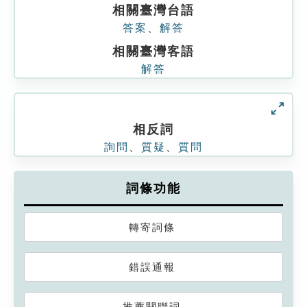
相關臺灣台語
答案
、
解答
相關臺灣客語
解答
相反詞
詢問
、
質疑
、
質問
詞條功能
轉寄詞條
錯誤通報
推薦關聯詞