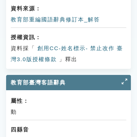
資料來源：
教育部重編國語辭典修訂本_解答
授權資訊：
資料採「
創用CC-姓名標示- 禁止改作 臺
灣3.0版授權條款
」釋出
教育部臺灣客語辭典
屬性：
動
四縣音