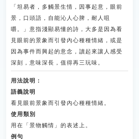
「坦易者，多觸景生情，因事起意，眼前
景，口頭語，自能沁人心脾，耐人咀
嚼。」意指淺顯易懂的詩，大多是因為看
見眼前的景象而引發內心種種情緒，或是
因為事件而興起的意念，讀起來讓人感受
深刻，意味深長，值得再三玩味。
用法說明：
語義說明
看見眼前景象而引發內心種種情緒。
使用類別
用在「景物觸情」的表述上。
例句