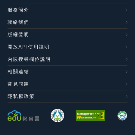
服務簡介
聯絡我們
版權聲明
開放API使用說明
內嵌搜尋欄位說明
相關連結
常見問題
隱私權政策