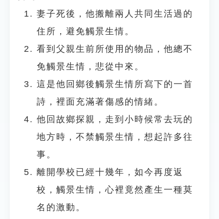
妻子死後，他搬離兩人共同生活過的
住所，避免觸景生情。
看到父親生前所使用的物品，他總不
免觸景生情，悲從中來。
這是他回鄉後觸景生情所寫下的一首
詩，裡面充滿著傷感的情緒。
他回故鄉探親，走到小時候常去玩的
地方時，不禁觸景生情，想起許多往
事。
離開學校已經十幾年，如今再度返
校，觸景生情，心裡竟然產生一種莫
名的激動。