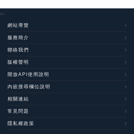
:::
網站導覽
服務簡介
聯絡我們
版權聲明
開放API使用說明
內嵌搜尋欄位說明
相關連結
常見問題
隱私權政策