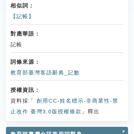
相似詞：
【記帳】
對應華語：
記帳
詞條來源：
教育部臺灣客語辭典_記數
授權資訊：
資料採「
創用CC-姓名標示-非商業性-禁
止改作 臺灣3.0版授權條款
」釋出