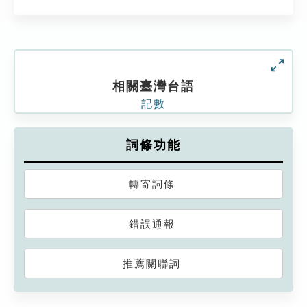
相關臺灣台語
記數
詞條功能
轉寄詞條
錯誤通報
推薦關聯詞