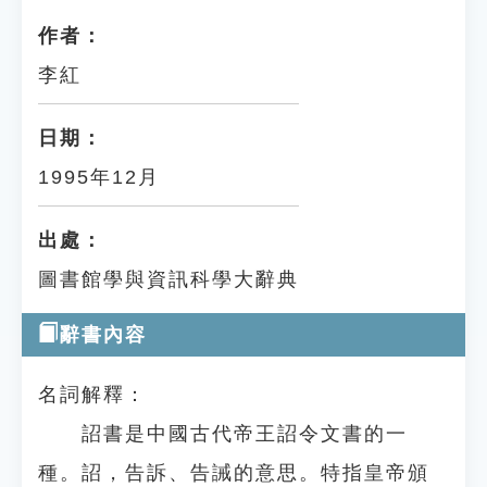
作者：
李紅
日期：
1995年12月
出處：
圖書館學與資訊科學大辭典
辭書內容
名詞解釋：
詔書是中國古代帝王詔令文書的一
種。詔，告訴、告誡的意思。特指皇帝頒