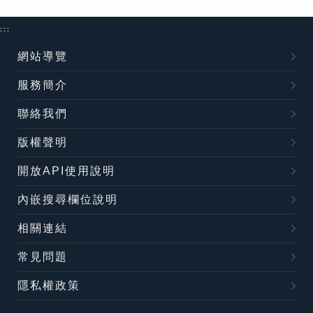
:::
網站導覽
服務簡介
聯絡我們
版權聲明
開放API使用說明
內嵌搜尋欄位說明
相關連結
常見問題
隱私權政策