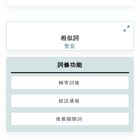
相似詞
聖旨
詞條功能
轉寄詞條
錯誤通報
推薦關聯詞