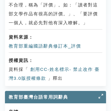
不合理，稱為「評價」。如：「讀者對這
部文學作品有很高的評價。」、「要評價
一個人，就必先對他有深入瞭解。」
資料來源：
教育部重編國語辭典修訂本_評價
授權資訊：
資料採「
創用CC-姓名標示- 禁止改作 臺
灣3.0版授權條款
」釋出
教育部臺灣台語常用詞辭典