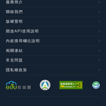
服務簡介
聯絡我們
版權聲明
開放API使用說明
內嵌搜尋欄位說明
相關連結
常見問題
隱私權政策