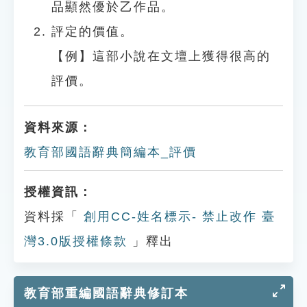
品顯然優於乙作品。
評定的價值。
【例】這部小說在文壇上獲得很高的
評價。
資料來源：
教育部國語辭典簡編本_評價
授權資訊：
資料採「
創用CC-姓名標示- 禁止改作 臺
灣3.0版授權條款
」釋出
教育部重編國語辭典修訂本