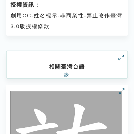
授權資訊：
創用CC-姓名標示-非商業性-禁止改作臺灣
3.0版授權條款
相關臺灣台語
詼