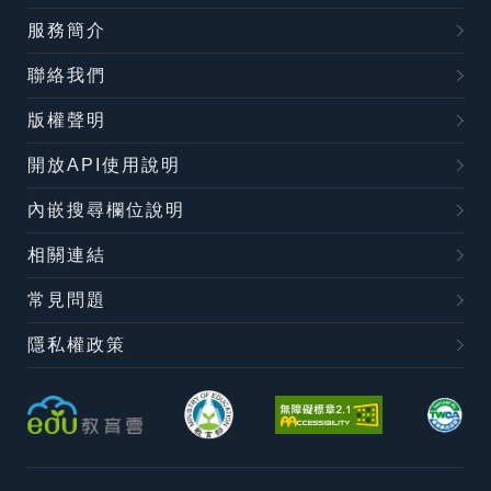
服務簡介
聯絡我們
版權聲明
開放API使用說明
內嵌搜尋欄位說明
相關連結
常見問題
隱私權政策