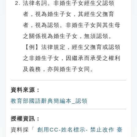
法律名詞。非婚生子女經生父認領
者，視為婚生子女，其經生父撫育
者，視為認領。非婚生子女與其生母
之關係視為婚生子女，無須認領。
【例】法律規定，經生父撫育或認領
之非婚生子女，因繼承而承受之權利
及義務，亦與婚生子女同。
資料來源：
教育部國語辭典簡編本_認領
授權資訊：
資料採「
創用CC-姓名標示- 禁止改作 臺