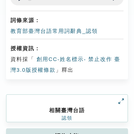
Play
Settings
詞條來源：
教育部臺灣台語常用詞辭典_認領
授權資訊：
資料採「
創用CC-姓名標示- 禁止改作 臺
灣3.0版授權條款
」釋出
相關臺灣台語
認領