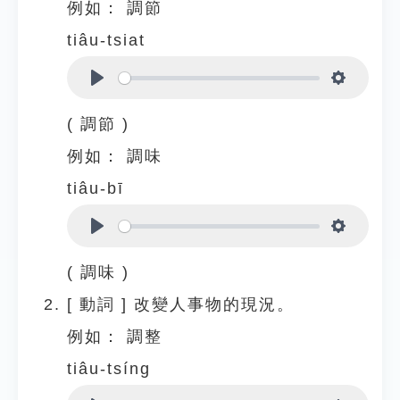
例如：
調節
tiâu-tsiat
Play
Settings
( 調節 )
例如：
調味
tiâu-bī
Play
Settings
( 調味 )
[
動詞
]
改變人事物的現況。
例如：
調整
tiâu-tsíng