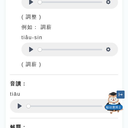
Play
Settings
( 調整 )
例如：
調薪
tiâu-sin
Play
Settings
( 調薪 )
音讀：
tiāu
貓頭鷹博士
Play
Settings
解釋：