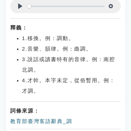
Play
Settings
釋義：
1.移換。例：調動。
2.音樂、韻律。例：曲調。
3.說話或讀書特有的音律。例：南腔
北調。
4.才幹。本字未定，從俗暫用。例：
才調。
詞條來源：
教育部臺灣客語辭典_調