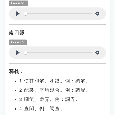
teeu53
Play
Settings
南四縣
tiau11
Play
Settings
釋義：
1.使其和解、和諧。例：調解。
2.配製、平均混合。例：調配。
3.嘲笑、戲弄。例：調弄。
4.查問。例：調查。