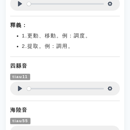
Play
Settings
釋義：
1.更動、移動。例：調度。
2.提取。例：調用。
四縣音
tiau11
Play
Settings
海陸音
tiau55