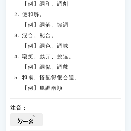
【例】調和、調劑
使和解。
【例】調解、協調
混合、配合。
【例】調色、調味
嘲笑、戲弄、挑逗。
【例】調侃、調戲
和暢、搭配得很合適。
【例】風調雨順
注音：
ㄉㄧㄠ