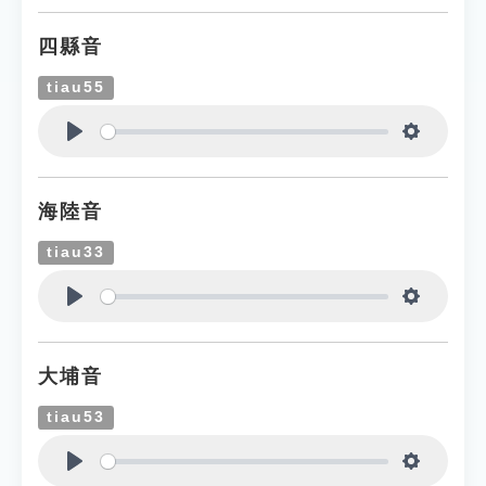
四縣音
tiau55
Play
Settings
海陸音
tiau33
Play
Settings
大埔音
tiau53