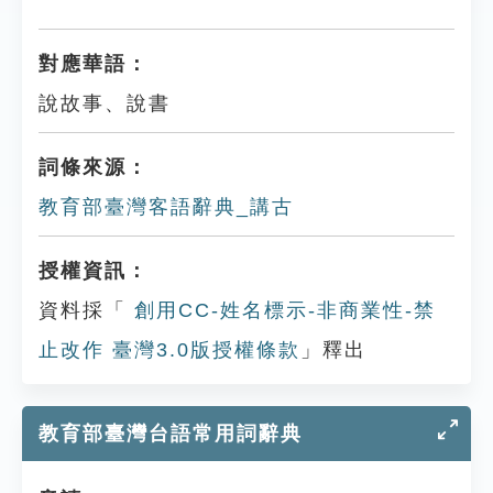
對應華語：
說故事、說書
詞條來源：
教育部臺灣客語辭典_講古
授權資訊：
資料採「
創用CC-姓名標示-非商業性-禁
止改作 臺灣3.0版授權條款
」釋出
教育部臺灣台語常用詞辭典