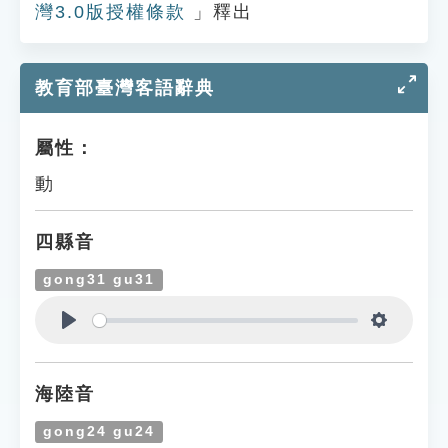
灣3.0版授權條款
」釋出
教育部臺灣客語辭典
屬性：
動
四縣音
gong31 gu31
Play
Settings
海陸音
gong24 gu24