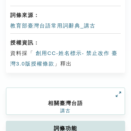
詞條來源：
教育部臺灣台語常用詞辭典_講古
授權資訊：
資料採「
創用CC-姓名標示- 禁止改作 臺
灣3.0版授權條款
」釋出
相關臺灣台語
講古
詞條功能