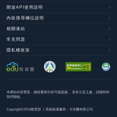
開放API使用說明
內嵌搜尋欄位說明
相關連結
常見問題
隱私權政策
本網站內容豐富，雖經審查仍有可能疏漏，
若有欠妥之處，請隨時與
我們聯絡。
Copyright©2014教育部
丨系統維運廠商：卡米爾有限公司