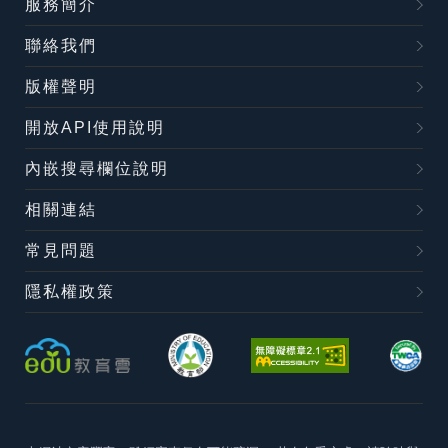
服務簡介
聯絡我們
版權聲明
開放API使用說明
內嵌搜尋欄位說明
相關連結
常見問題
隱私權政策