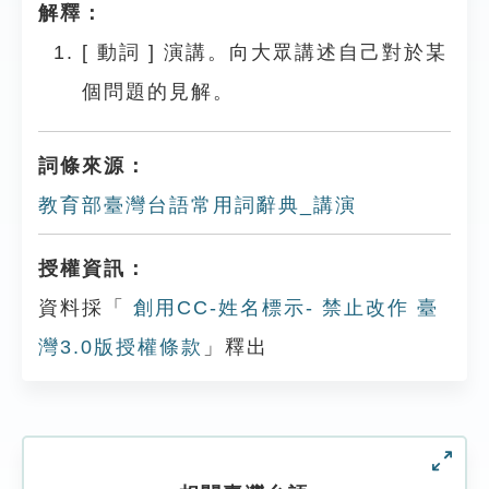
解釋：
[
動詞
]
演講。向大眾講述自己對於某
個問題的見解。
詞條來源：
教育部臺灣台語常用詞辭典_講演
授權資訊：
資料採「
創用CC-姓名標示- 禁止改作 臺
灣3.0版授權條款
」釋出