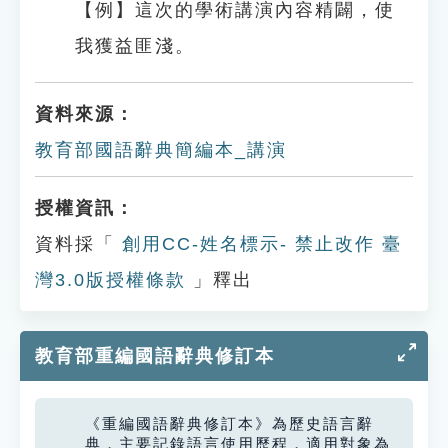
【例】這次的學術講演內容精闢，使
我獲益匪淺。
資料來源：
教育部國語辭典簡編本_講演
授權資訊：
資料採「
創用CC-姓名標示- 禁止改作 臺
灣3.0版授權條款
」釋出
教育部重編國語辭典修訂本
《重編國語辭典修訂本》為歷史語言辭
典，主要記錄語言使用歷程，適用對象為