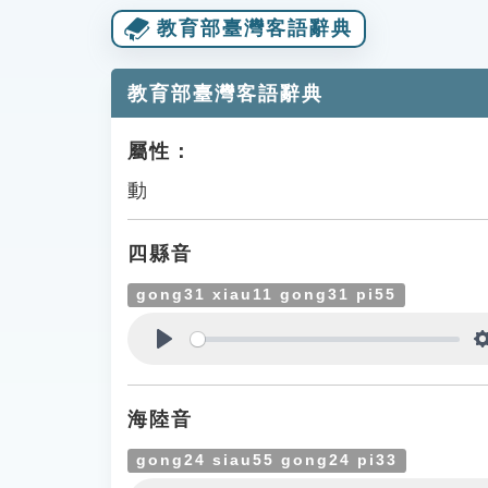
教育部臺灣客語辭典
教育部臺灣客語辭典
屬性：
動
四縣音
gong31 xiau11 gong31 pi55
Play
海陸音
gong24 siau55 gong24 pi33