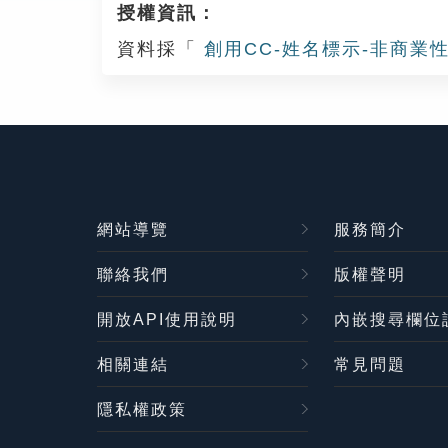
授權資訊：
資料採「
創用CC-姓名標示-非商業性
網站導覽
服務簡介
聯絡我們
版權聲明
開放API使用說明
內嵌搜尋欄位
相關連結
常見問題
隱私權政策