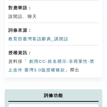
對應華語：
說閒話、聊天
詞條來源：
教育部臺灣客語辭典_講閒話
授權資訊：
資料採「
創用CC-姓名標示-非商業性-禁
止改作 臺灣3.0版授權條款
」釋出
詞條功能