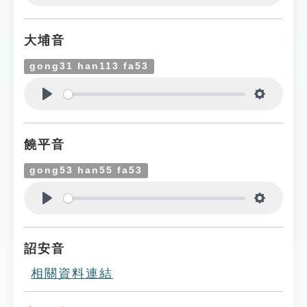
Play
Settings
大埔音
gong31 han113 fa53
Play
Settings
饒平音
gong53 han55 fa53
Play
Settings
詔安音
相關資料連結