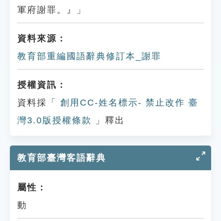
軍府謝罪。』」
資料來源：
教育部重編國語辭典修訂本_謝罪
授權資訊：
資料採「
創用CC-姓名標示- 禁止改作 臺
灣3.0版授權條款
」釋出
教育部臺灣客語辭典
屬性：
動