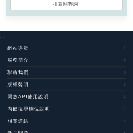
推薦關聯詞
:::
網站導覽
服務簡介
聯絡我們
版權聲明
開放API使用說明
內嵌搜尋欄位說明
相關連結