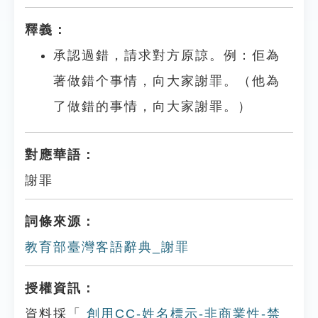
釋義：
承認過錯，請求對方原諒。例：佢為
著做錯个事情，向大家謝罪。（他為
了做錯的事情，向大家謝罪。）
對應華語：
謝罪
詞條來源：
教育部臺灣客語辭典_謝罪
授權資訊：
資料採「
創用CC-姓名標示-非商業性-禁