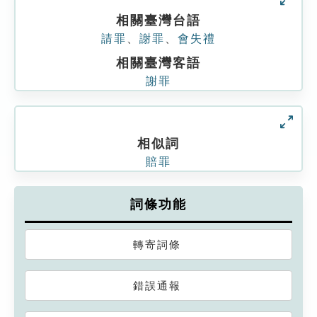
相關臺灣台語
請罪
、
謝罪
、
會失禮
相關臺灣客語
謝罪
相似詞
賠罪
詞條功能
轉寄詞條
錯誤通報