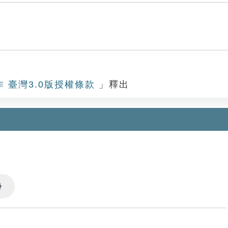
作 臺灣3.0版授權條款
」釋出
Settings