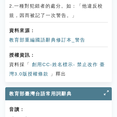
2.一種對犯錯者的處分。如：「他違反校
規，因而被記了一次警告。」
資料來源：
教育部重編國語辭典修訂本_警告
授權資訊：
資料採「
創用CC-姓名標示- 禁止改作 臺
灣3.0版授權條款
」釋出
教育部臺灣台語常用詞辭典
音讀：