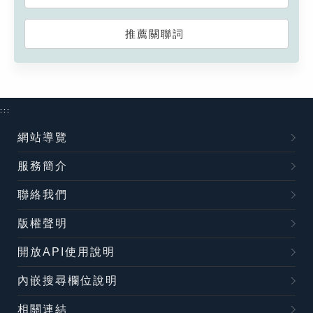
推薦關聯詞
:::
網站導覽
服務簡介
聯絡我們
版權聲明
開放API使用說明
內嵌搜尋欄位說明
相關連結